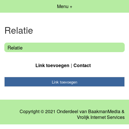
Menu +
Relatie
Relatie
Link toevoegen
Contact
Link toevoegen
Copyright © 2021 Onderdeel van
BaakmanMedia
&
Vrolijk Internet Services