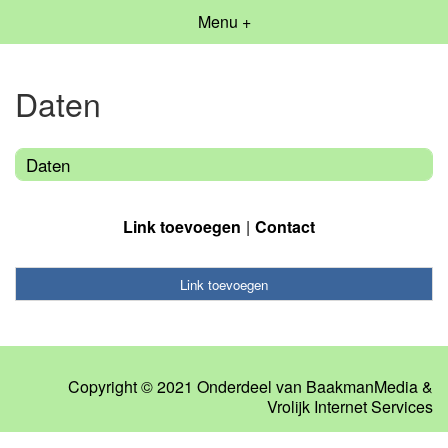
Menu +
Daten
Daten
Link toevoegen
Contact
Link toevoegen
Copyright © 2021 Onderdeel van
BaakmanMedia
&
Vrolijk Internet Services