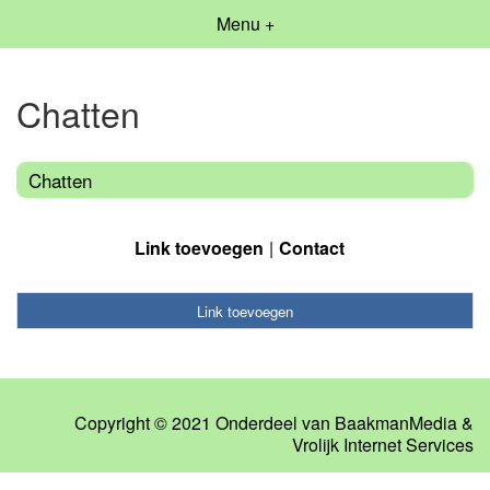
Menu +
Chatten
Chatten
Link toevoegen
Contact
Link toevoegen
Copyright © 2021 Onderdeel van
BaakmanMedia
&
Vrolijk Internet Services